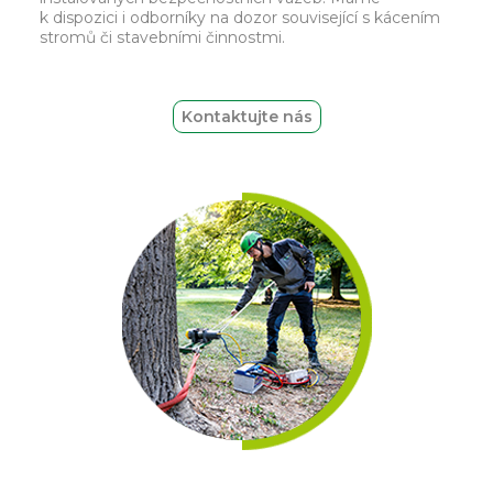
k dispozici i odborníky na dozor související s kácením
stromů či stavebními činnostmi.
Kontaktujte nás