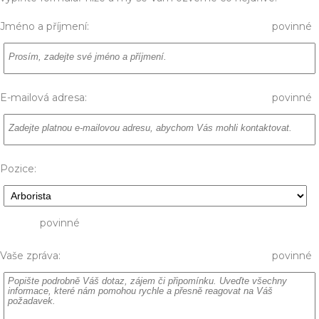
Jméno a příjmení:
povinné
E-mailová adresa:
povinné
Pozice:
povinné
Vaše zpráva:
povinné