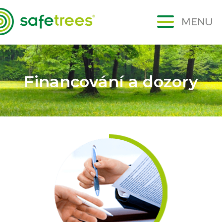
Financování a dozory