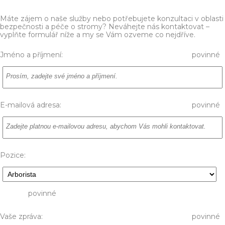
Máte zájem o naše služby nebo potřebujete konzultaci v oblasti
bezpečnosti a péče o stromy? Neváhejte nás kontaktovat –
vyplňte formulář níže a my se Vám ozveme co nejdříve.
Jméno a příjmení:
povinné
E-mailová adresa:
povinné
Pozice:
povinné
Vaše zpráva:
povinné