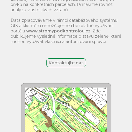
prvků na konkrétních parcelách. Přinášíme rovněž
analýzu vlastnických vztahů.
Data zpracováváme v rámci databázového systému
GIS a klientům umožňujeme i bezplatné využívání
portálu
www.stromypodkontrolou.cz
. Zde
publikujeme výsledné informace o stavu zeleně, které
mohou využívat vlastníci a autorizovaní správci.
Kontaktujte nás