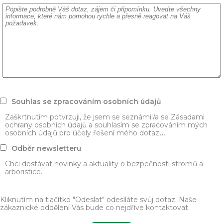
Souhlas se zpracováním osobních údajů
Zaškrtnutím potvrzuji, že jsem se seznámil/a se Zásadami
ochrany osobních údajů a souhlasím se zpracováním mých
osobních údajů pro účely řešení mého dotazu.
Odběr newsletteru
Chci dostávat novinky a aktuality o bezpečnosti stromů a
arboristice.
Kliknutím na tlačítko "Odeslat" odesíláte svůj dotaz. Naše
zákaznické oddělení Vás bude co nejdříve kontaktovat.