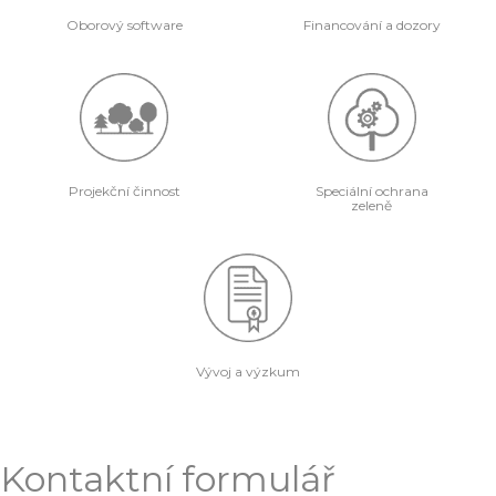
Oborový software
Financování a dozory
Projekční činnost
Speciální ochrana
zeleně
Vývoj a výzkum
Kontaktní formulář